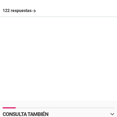
122 respuestas
CONSULTA TAMBIÉN