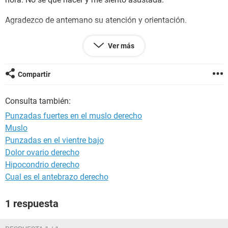
Agradezco de antemano su atención y orientación.
Saludos cordiales,
Ver más
Juliana
Compartir
Consulta también:
Punzadas fuertes en el muslo derecho
Muslo
Punzadas en el vientre bajo
Dolor ovario derecho
Hipocondrio derecho
Cual es el antebrazo derecho
1 respuesta