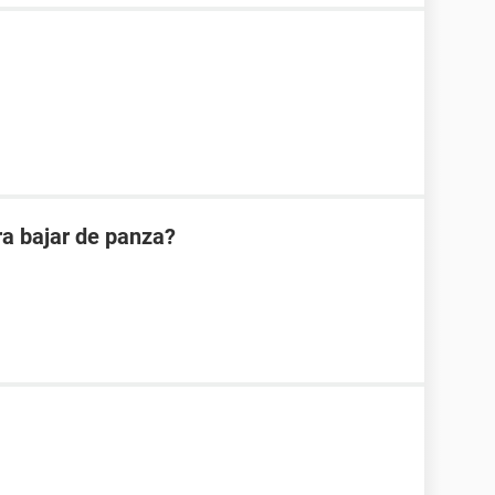
ra bajar de panza?