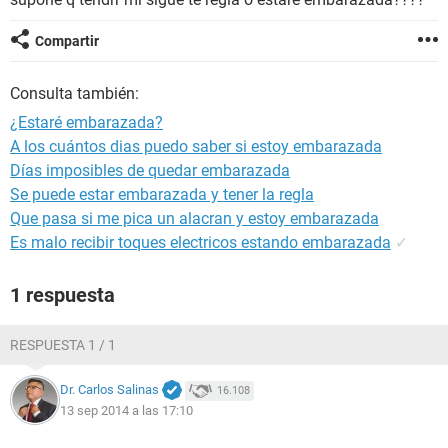
Compartir
Consulta también:
¿Estaré embarazada?
A los cuántos dias puedo saber si estoy embarazada
Días imposibles de quedar embarazada
Se puede estar embarazada y tener la regla
Que pasa si me pica un alacran y estoy embarazada
Es malo recibir toques electricos estando embarazada
✓
1 respuesta
RESPUESTA 1 / 1
Dr. Carlos Salinas
16.108
13 sep 2014 a las 17:10