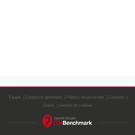
Equipe
Conditions générales
Política de privacidad
Contacto
Charte
Gestión de cookies