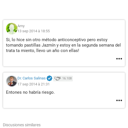
Amy
13 sep 2014 à 18:55
Si, lo hice sin otro método anticonceptivo pero estoy
tomando pastillas Jazmín y estoy en la segunda semana del
trata ta miento, llevo un año con ellas!
Dr. Carlos Salinas
16.108
17 sep 2014 à 21:31
Entones no habría riesgo.
Discusiones similares