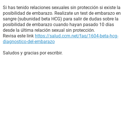
Si has tenido relaciones sexuales sin protección si existe la
posibilidad de embarazo. Realizate un test de embarazo en
sangre (subunidad beta HCG) para salir de dudas sobre la
posibilidad de embarazo cuando hayan pasado 10 días
desde la última relación sexual sin protección.
Revisa este link
https://salud.ccm.net/faq/1604-beta-hcg-
diagnostico-del-embarazo
Saludos y gracias por escribir.