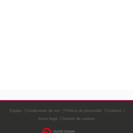
Equipo
Condiciones de uso
Política de privacidad
Contacto
Aviso legal
Gestión de cookies