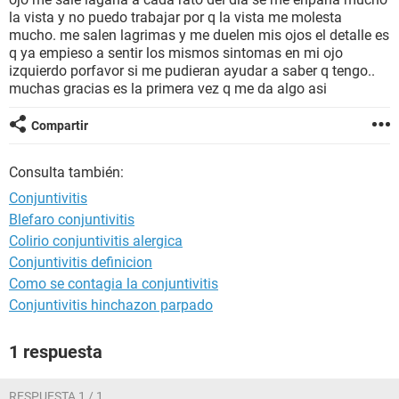
la vista y no puedo trabajar por q la vista me molesta
mucho. me salen lagrimas y me duelen mis ojos el detalle es
q ya empieso a sentir los mismos sintomas en mi ojo
izquierdo porfavor si me pudieran ayudar a saber q tengo..
muchas gracias es la primera vez q me da algo asi
Compartir
Consulta también:
Conjuntivitis
Blefaro conjuntivitis
Colirio conjuntivitis alergica
Conjuntivitis definicion
Como se contagia la conjuntivitis
Conjuntivitis hinchazon parpado
1 respuesta
RESPUESTA 1 / 1