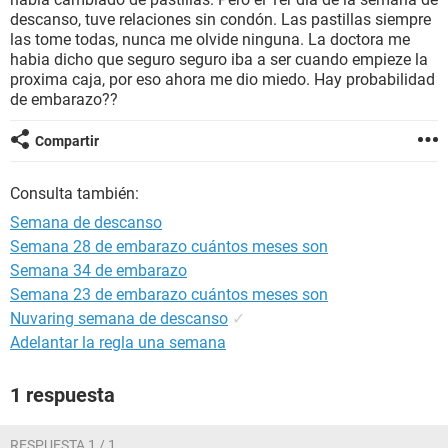
descanso, tuve relaciones sin condón. Las pastillas siempre
las tome todas, nunca me olvide ninguna. La doctora me
habia dicho que seguro seguro iba a ser cuando empieze la
proxima caja, por eso ahora me dio miedo. Hay probabilidad
de embarazo??
Compartir
Consulta también:
Semana de descanso
Semana 28 de embarazo cuántos meses son
Semana 34 de embarazo
Semana 23 de embarazo cuántos meses son
Nuvaring semana de descanso
✓
Adelantar la regla una semana
1 respuesta
RESPUESTA 1 / 1