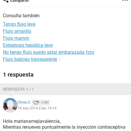
Compartir
Consulta también:
Tengo flujo leve
Flujo amarillo
Flujo marron
Esteatosis hepática leve
No tengo flujo puedo estar embarazada foro
Flujo baboso transparente
✓
1 respuesta
RESPUESTA 1 / 1
Olivia.O.
4.080
16 sep 2014 a las 14:14
Hola marianamejiavalencia,
Mientras renueves puntualmente la inyección contraceptiva