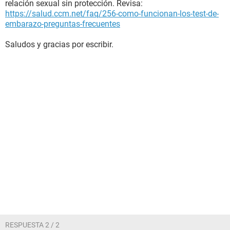
relación sexual sin protección. Revisa:
https://salud.ccm.net/faq/256-como-funcionan-los-test-de-
embarazo-preguntas-frecuentes
Saludos y gracias por escribir.
RESPUESTA 2 / 2