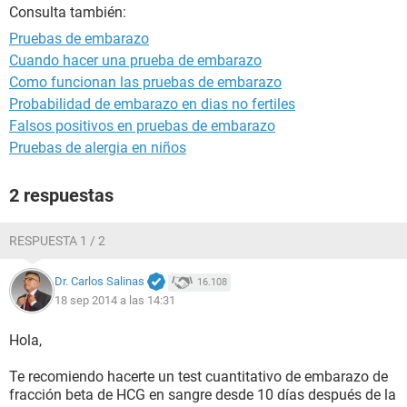
Consulta también:
Pruebas de embarazo
Cuando hacer una prueba de embarazo
Como funcionan las pruebas de embarazo
Probabilidad de embarazo en dias no fertiles
Falsos positivos en pruebas de embarazo
Pruebas de alergia en niños
2 respuestas
RESPUESTA 1 / 2
Dr. Carlos Salinas
16.108
18 sep 2014 a las 14:31
Hola,
Te recomiendo hacerte un test cuantitativo de embarazo de
fracción beta de HCG en sangre desde 10 días después de la