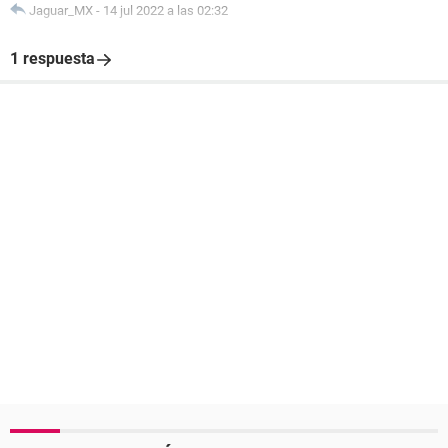
Jaguar_MX
-
14 jul 2022 a las 02:32
1 respuesta