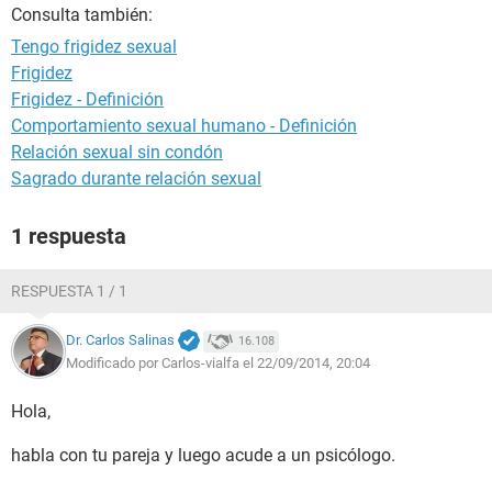
Consulta también:
Tengo frigidez sexual
Frigidez
Frigidez - Definición
Comportamiento sexual humano - Definición
Relación sexual sin condón
Sagrado durante relación sexual
1 respuesta
RESPUESTA 1 / 1
Dr. Carlos Salinas
16.108
Modificado por Carlos-vialfa el 22/09/2014, 20:04
Hola,
habla con tu pareja y luego acude a un psicólogo.