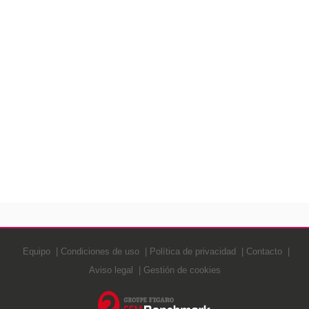
Equipo
Condiciones de uso
Política de privacidad
Contacto
Aviso legal
Gestión de cookies