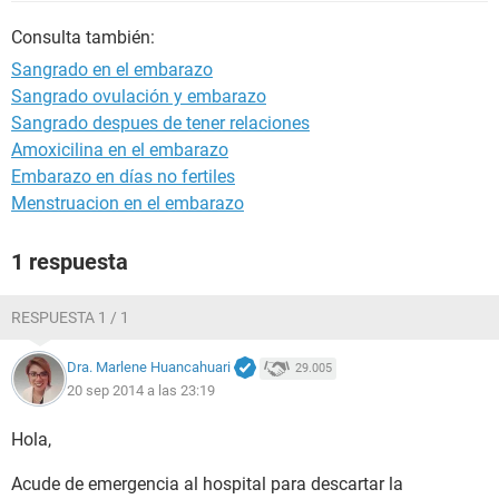
Consulta también:
Sangrado en el embarazo
Sangrado ovulación y embarazo
Sangrado despues de tener relaciones
Amoxicilina en el embarazo
Embarazo en días no fertiles
Menstruacion en el embarazo
1 respuesta
RESPUESTA 1 / 1
Dra. Marlene Huancahuari
29.005
20 sep 2014 a las 23:19
Hola,
Acude de emergencia al hospital para descartar la