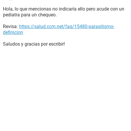
Hola, lo que mencionas no indicaría ello pero acude con un
pediatra para un chequeo.
Revisa:
https://salud.ccm.net/faq/15480-parasitismo-
definicion
Saludos y gracias por escribir!