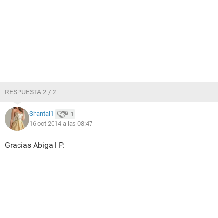
RESPUESTA 2 / 2
Shantal1
1
16 oct 2014 a las 08:47
Gracias Abigail P.