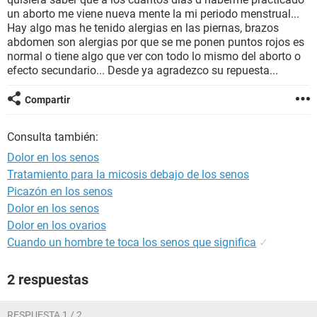
un aborto me viene nueva mente la mi periodo menstrual...
Hay algo mas he tenido alergias en las piernas, brazos
abdomen son alergias por que se me ponen puntos rojos es
normal o tiene algo que ver con todo lo mismo del aborto o
efecto secundario... Desde ya agradezco su repuesta...
Compartir
Consulta también:
Dolor en los senos
Tratamiento para la micosis debajo de los senos
Picazón en los senos
Dolor en los senos
Dolor en los ovarios
Cuando un hombre te toca los senos que significa
✓
2 respuestas
RESPUESTA 1 / 2