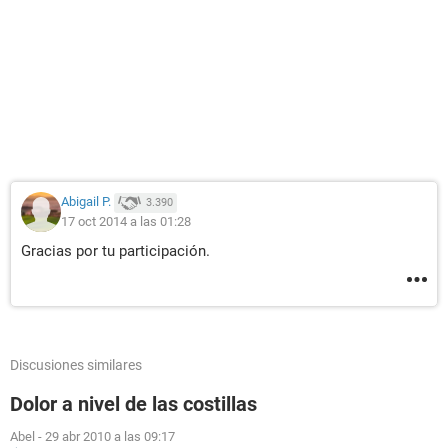
Abigail P.
3.390
17 oct 2014 a las 01:28
Gracias por tu participación.
Discusiones similares
Dolor a nivel de las costillas
Abel
-
29 abr 2010 a las 09:17