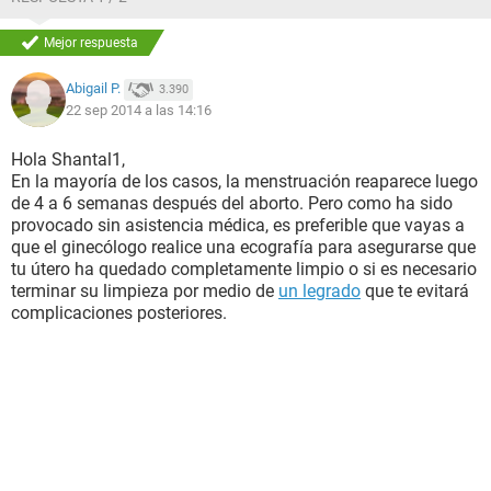
Mejor respuesta
Abigail P.
3.390
22 sep 2014 a las 14:16
Hola Shantal1,
En la mayoría de los casos, la menstruación reaparece luego
de 4 a 6 semanas después del aborto. Pero como ha sido
provocado sin asistencia médica, es preferible que vayas a
que el ginecólogo realice una ecografía para asegurarse que
tu útero ha quedado completamente limpio o si es necesario
terminar su limpieza por medio de
un legrado
que te evitará
complicaciones posteriores.