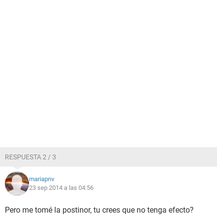
RESPUESTA 2 / 3
mariapnv
23 sep 2014 a las 04:56
Pero me tomé la postinor, tu crees que no tenga efecto?