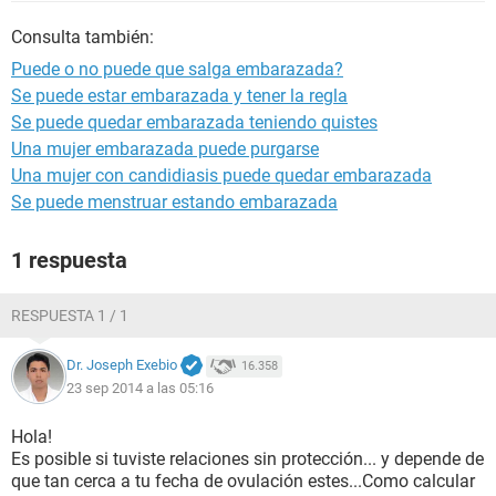
Consulta también:
Puede o no puede que salga embarazada?
Se puede estar embarazada y tener la regla
Se puede quedar embarazada teniendo quistes
Una mujer embarazada puede purgarse
Una mujer con candidiasis puede quedar embarazada
Se puede menstruar estando embarazada
1 respuesta
RESPUESTA 1 / 1
Dr. Joseph Exebio
16.358
23 sep 2014 a las 05:16
Hola!
Es posible si tuviste relaciones sin protección... y depende de
que tan cerca a tu fecha de ovulación estes...Como calcular