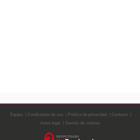
Equipo
Condiciones de uso
Política de privacidad
Contacto
Aviso legal
Gestión de cookies