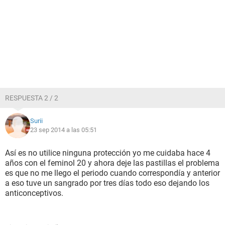
RESPUESTA 2 / 2
Surii
23 sep 2014 a las 05:51
Así es no utilice ninguna protección yo me cuidaba hace 4
años con el feminol 20 y ahora deje las pastillas el problema
es que no me llego el periodo cuando correspondía y anterior
a eso tuve un sangrado por tres días todo eso dejando los
anticonceptivos.