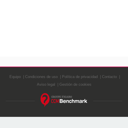
Equipo
Condiciones de uso
Política de privacidad
Contacto
Aviso legal
Gestión de cookies