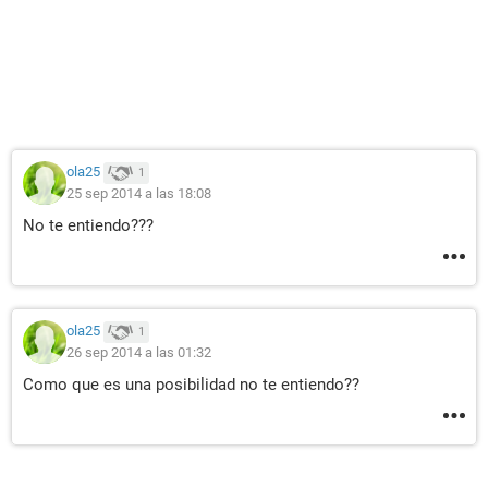
ola25
1
25 sep 2014 a las 18:08
No te entiendo???
ola25
1
26 sep 2014 a las 01:32
Como que es una posibilidad no te entiendo??