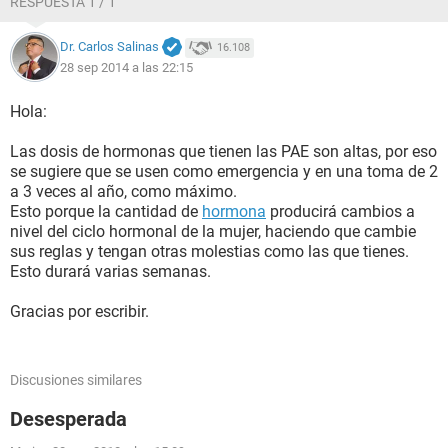
RESPUESTA 1 / 1
Dr. Carlos Salinas
16.108
28 sep 2014 a las 22:15
Hola:
Las dosis de hormonas que tienen las PAE son altas, por eso
se sugiere que se usen como emergencia y en una toma de 2
a 3 veces al año, como máximo.
Esto porque la cantidad de
hormona
producirá cambios a
nivel del ciclo hormonal de la mujer, haciendo que cambie
sus reglas y tengan otras molestias como las que tienes.
Esto durará varias semanas.
Gracias por escribir.
Discusiones similares
Desesperada