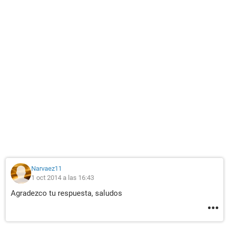
Narvaez11
1 oct 2014 a las 16:43
Agradezco tu respuesta, saludos