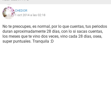
CHEDOR
1 oct 2014 a las 02:18
No te preocupes, es normal, por lo que cuentas, tus periodos
duran aproximadamente 28 días, con lo si sacas cuentas,
los meses que te vino dos veces, vino cada 28 días, osea,
super puntuales. Tranquila :D