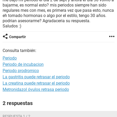
bajarme, es normal esto? mis periodos siempre han sido
regulares mes con mes, es primera vez que pasa esto, nunca
eh tomado hormonas o algo por el estilo, tengo 30 años.
podrian asesorarme? Agradaceria su respuesta.
Saludos :)
Compartir
Consulta también:
Periodo
Periodo de incubacion
Periodo prodromico
La gastritis puede retrasar el periodo
La creatina puede retrasar el periodo
Metronidazol óvulos retrasa periodo
2 respuestas
RESPUESTA 1 / 2