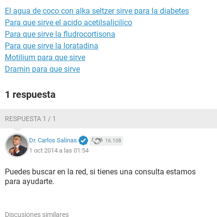
El agua de coco con alka seltzer sirve para la diabetes
Para que sirve el acido acetilsalicilico
Para que sirve la fludrocortisona
Para que sirve la loratadina
Motilium para que sirve
Dramin para que sirve
1 respuesta
RESPUESTA 1 / 1
Dr. Carlos Salinas
16.108
1 oct 2014 a las 01:54
Puedes buscar en la red, si tienes una consulta estamos
para ayudarte.
Discusiones similares