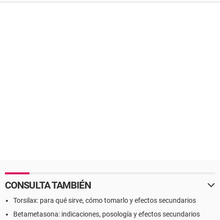
CONSULTA TAMBIÉN
Torsilax: para qué sirve, cómo tomarlo y efectos secundarios
Betametasona: indicaciones, posología y efectos secundarios