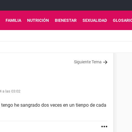
FAMILIA
NUTRICIÓN
BIENESTAR
SEXUALIDAD
GLOSARI
Siguiente Tema
4 a las 03:02
 tengo he sangrado dos veces en un tienpo de cada