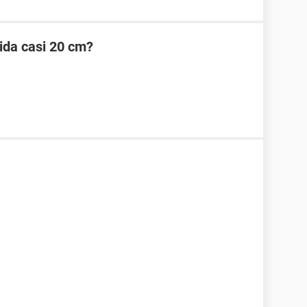
ida casi 20 cm?