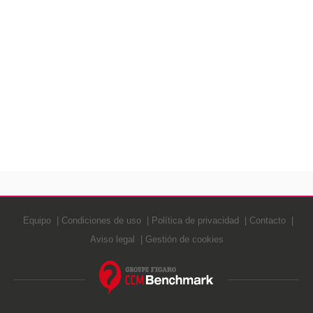
Equipo
Condiciones de uso
Política de privacidad
Contacto
Aviso legal
Gestión de cookies