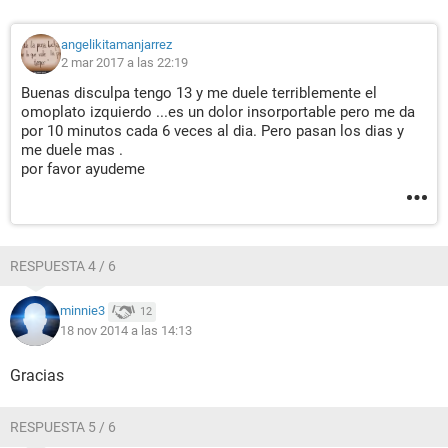
angelikitamanjarrez
2 mar 2017 a las 22:19
Buenas disculpa tengo 13 y me duele terriblemente el
omoplato izquierdo ...es un dolor insorportable pero me da
por 10 minutos cada 6 veces al dia. Pero pasan los dias y
me duele mas .
por favor ayudeme
RESPUESTA 4 / 6
minnie3
12
18 nov 2014 a las 14:13
Gracias
RESPUESTA 5 / 6