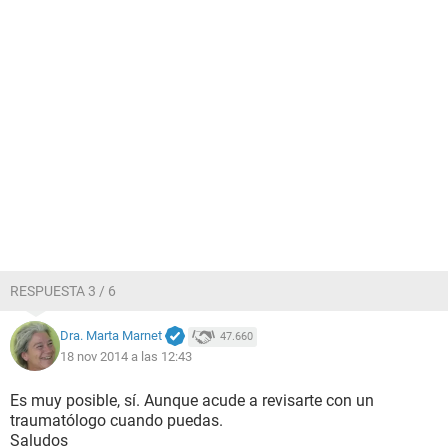
RESPUESTA 3 / 6
Dra. Marta Marnet
47.660
18 nov 2014 a las 12:43
Es muy posible, sí. Aunque acude a revisarte con un
traumatólogo cuando puedas.
Saludos