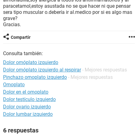
paracetamol,estoy asustada no se que hacer ni que pensar
sera tipo muscular o.debería ir al.medico por si es algo mas
grave?
Gracias.
Compartir
Consulta también:
Dolor omóplato izquierdo
Dolor omóplato izquierdo al respirar
- Mejores respuestas
Pinchazo omoplato izquierdo
- Mejores respuestas
Omoplato
Dolor en el omoplato
Dolor testículo izquierdo
Dolor ovario izquierdo
Dolor lumbar izquierdo
6 respuestas