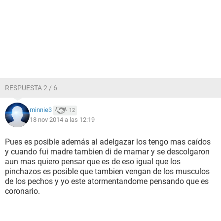
RESPUESTA 2 / 6
minnie3
12
18 nov 2014 a las 12:19
Pues es posible además al adelgazar los tengo mas caídos
y cuando fui madre tambien di de mamar y se descolgaron
aun mas quiero pensar que es de eso igual que los
pinchazos es posible que tambien vengan de los musculos
de los pechos y yo este atormentandome pensando que es
coronario.