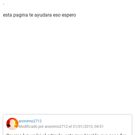
.
esta pagina te ayudara eso espero
anonimo2712
Modificado por anonimo2712 el 31/01/2015, 04:51