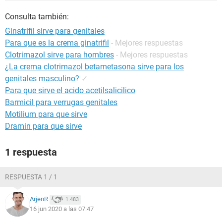
Consulta también:
Ginatrifil sirve para genitales
Para que es la crema ginatrifil
- Mejores respuestas
Clotrimazol sirve para hombres
- Mejores respuestas
¿La crema clotrimazol betametasona sirve para los
genitales masculino?
✓
Para que sirve el acido acetilsalicilico
Barmicil para verrugas genitales
Motilium para que sirve
Dramin para que sirve
1 respuesta
RESPUESTA 1 / 1
ArjenR
1.483
16 jun 2020 a las 07:47