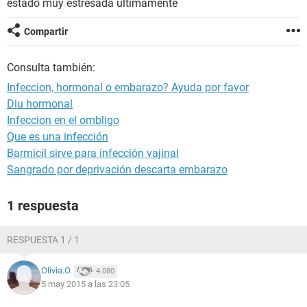
estado muy estresada ultimamente
Compartir
Consulta también:
Infeccion, hormonal o embarazo? Ayuda por favor
Diu hormonal
Infeccion en el ombligo
Que es una infección
Barmicil sirve para infección vajinal
Sangrado por deprivación descarta embarazo
1 respuesta
RESPUESTA 1 / 1
Olivia.O.
4.080
5 may 2015 a las 23:05