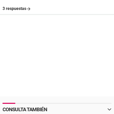
3 respuestas
CONSULTA TAMBIÉN