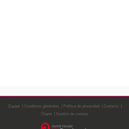
Equipe
Conditions générales
Política de privacidad
Contacto
Charte
Gestión de cookies