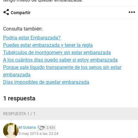
Compartir
Consulta también:
Podria estar Embarazada?
Puedes estar embarazada y tener la regla
Tubérculos de montgomery sin estar embarazada
A los cuántos dias puedo saber si estoy embarazada
Porque sale líquido transparente de los senos sin estar
embarazada
Días imposibles de quedar embarazada
1 respuesta
RESPUESTA 1 / 1
M Gutarra
2.433
3 may 2015 a las 23:24