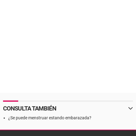
CONSULTA TAMBIÉN
¿Se puede menstruar estando embarazada?