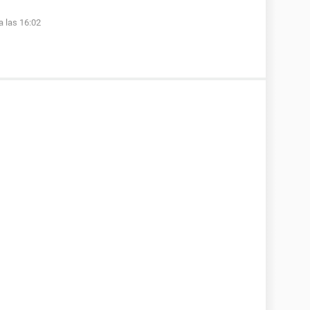
a las 16:02