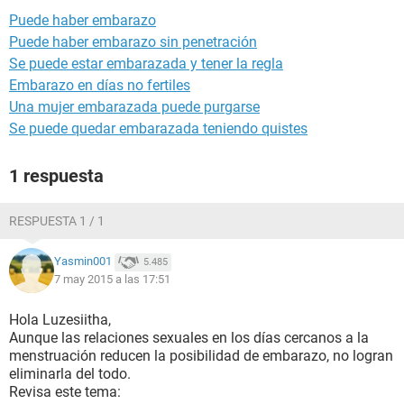
Puede haber embarazo
Puede haber embarazo sin penetración
Se puede estar embarazada y tener la regla
Embarazo en días no fertiles
Una mujer embarazada puede purgarse
Se puede quedar embarazada teniendo quistes
1 respuesta
RESPUESTA 1 / 1
Yasmin001
5.485
7 may 2015 a las 17:51
Hola Luzesiitha,
Aunque las relaciones sexuales en los días cercanos a la
menstruación reducen la posibilidad de embarazo, no logran
eliminarla del todo.
Revisa este tema: