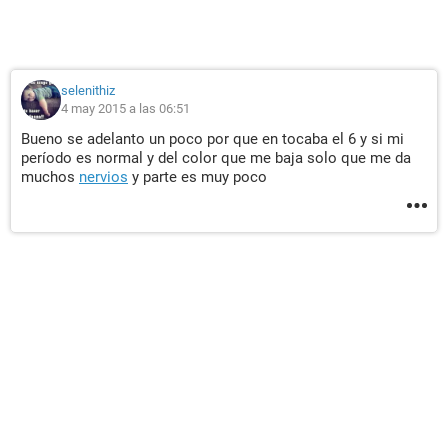
selenithiz
4 may 2015 a las 06:51
Bueno se adelanto un poco por que en tocaba el 6 y si mi
período es normal y del color que me baja solo que me da
muchos
nervios
y parte es muy poco