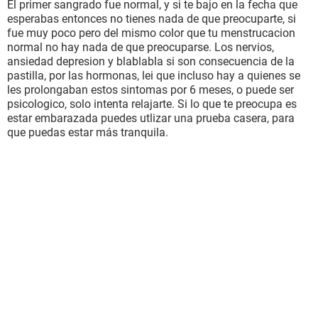
El primer sangrado fue normal, y si te bajo en la fecha que
esperabas entonces no tienes nada de que preocuparte, si
fue muy poco pero del mismo color que tu menstrucacion
normal no hay nada de que preocuparse. Los nervios,
ansiedad depresion y blablabla si son consecuencia de la
pastilla, por las hormonas, lei que incluso hay a quienes se
les prolongaban estos sintomas por 6 meses, o puede ser
psicologico, solo intenta relajarte. Si lo que te preocupa es
estar embarazada puedes utlizar una prueba casera, para
que puedas estar más tranquila.