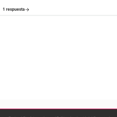
1 respuesta