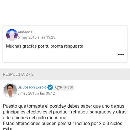
Andagos
5 may 2015 a las 13:25
Muchas gracias por tu pronta respuesta
RESPUESTA 2 / 2
Dr. Joseph Exebio
16.358
5 may 2015 a las 06:12
Puesto que tomaste el postday debes saber que uno de sus
principales efectos es el producir retrasos, sangrados y otras
alteraciones del ciclo menstrual....
Estas alteraciones pueden persistir incluso por 2 o 3 ciclos
más...