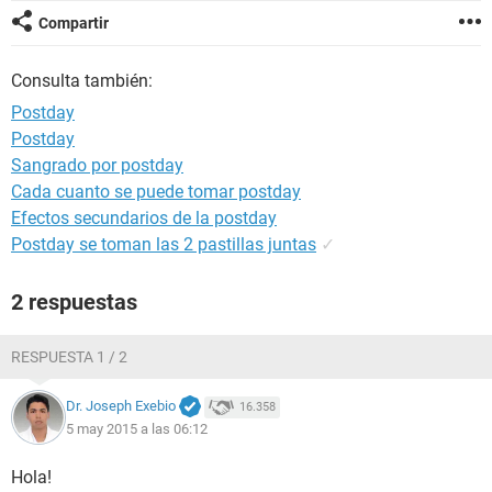
Compartir
Consulta también:
Postday
Postday
Sangrado por postday
Cada cuanto se puede tomar postday
Efectos secundarios de la postday
Postday se toman las 2 pastillas juntas
✓
2 respuestas
RESPUESTA 1 / 2
Dr. Joseph Exebio
16.358
5 may 2015 a las 06:12
Hola!