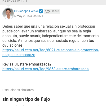
RESPUESTA 1 / 1
Dr. Joseph Exebio
16.358
5 may 2015 a las 05:11
Debes saber que una una relación sexual sin protección
puede conllevar un embarazo, aunque no sea la regla
absoluta, puede ocurrir, independientemente del momento
del ciclo. A menos que seas demasiado regular con tus
ovulaciones:
https://salud.ccm.net/faq/6021-relaciones-sin-proteccion-
riesgo-de-embarazo
Revisa: ¿Estaré embarazada?
https://salud.ccm.net/faq/9853-estare-embarazada
Discusiones similares
sin ningun tipo de flujo