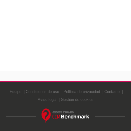
Equipo
Condiciones de uso
Política de privacidad
Contacto
Aviso legal
Gestión de cookies