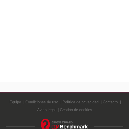
Equipo
Condiciones de uso
Política de privacidad
Contacto
Aviso legal
Gestión de cookies