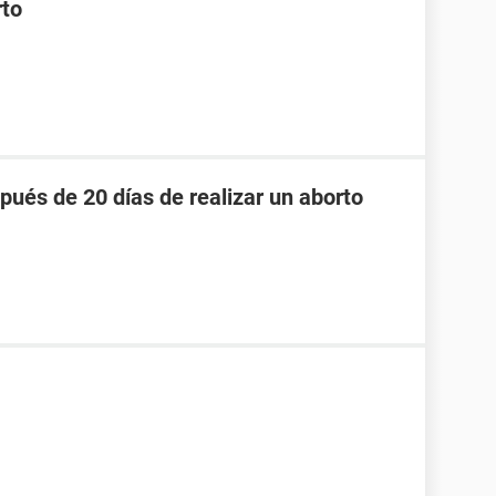
rto
pués de 20 días de realizar un aborto