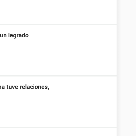
un legrado
a tuve relaciones,