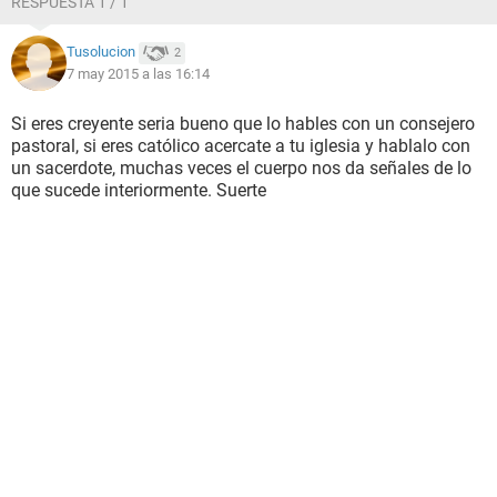
RESPUESTA 1 / 1
Tusolucion
2
7 may 2015 a las 16:14
Si eres creyente seria bueno que lo hables con un consejero
pastoral, si eres católico acercate a tu iglesia y hablalo con
un sacerdote, muchas veces el cuerpo nos da señales de lo
que sucede interiormente. Suerte