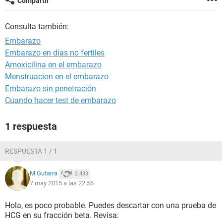
Compartir
Consulta también:
Embarazo
Embarazo en días no fertiles
Amoxicilina en el embarazo
Menstruacion en el embarazo
Embarazo sin penetración
Cuando hacer test de embarazo
1 respuesta
RESPUESTA 1 / 1
M Gutarra
2.433
7 may 2015 a las 22:56
Hola, es poco probable. Puedes descartar con una prueba de
HCG en su fracción beta. Revisa: