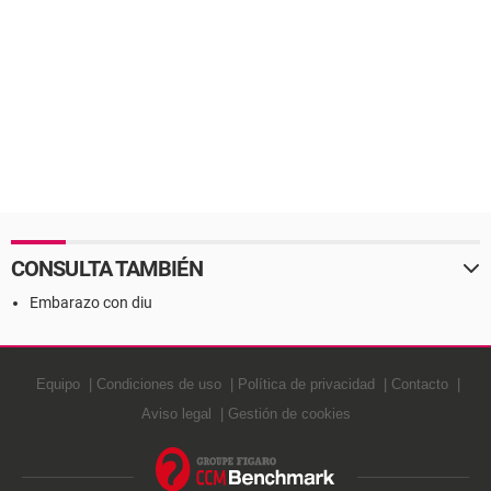
CONSULTA TAMBIÉN
Embarazo con diu
Equipo
Condiciones de uso
Política de privacidad
Contacto
Aviso legal
Gestión de cookies