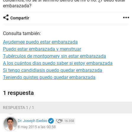
embarazada?
Compartir
Consulta también:
Ayudemee puedo estar embarazada
Puedo estar embarazada y menstruar
Tubérculos de montgomery sin estar embarazada
A los cuántos dias puedo saber si estoy embarazada
Si tengo candidiasis puedo quedar embarazada
Teniendo quistes puedo quedar embarazada
1 respuesta
RESPUESTA 1 / 1
Dr. Joseph Exebio
16.358
8 may 2015 a las 00:58