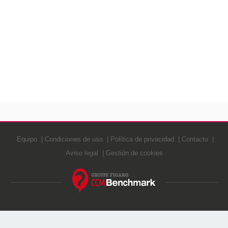
Equipo
Condiciones de uso
Política de privacidad
Contacto
Aviso legal
Gestión de cookies