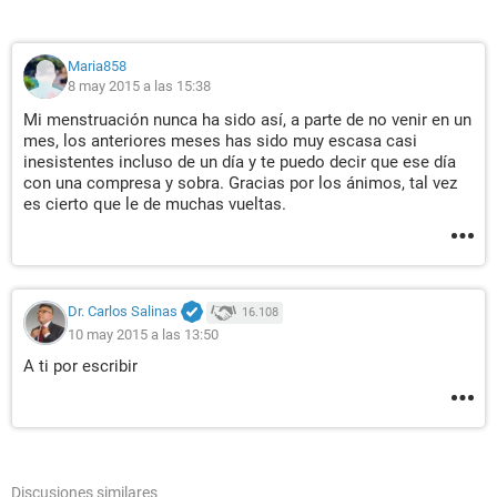
Maria858
8 may 2015 a las 15:38
Mi menstruación nunca ha sido así, a parte de no venir en un
mes, los anteriores meses has sido muy escasa casi
inesistentes incluso de un día y te puedo decir que ese día
con una compresa y sobra. Gracias por los ánimos, tal vez
es cierto que le de muchas vueltas.
Dr. Carlos Salinas
16.108
10 may 2015 a las 13:50
A ti por escribir
Discusiones similares