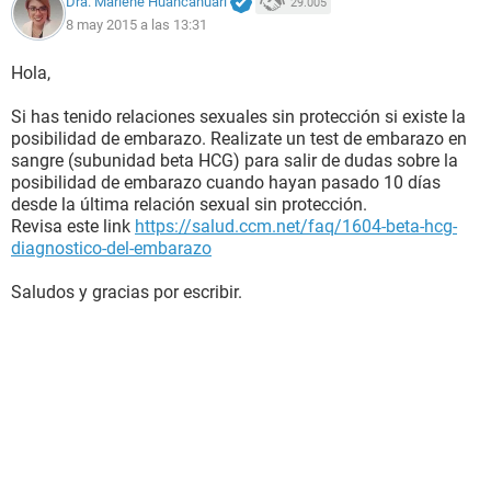
Dra. Marlene Huancahuari
29.005
8 may 2015 a las 13:31
Hola,
Si has tenido relaciones sexuales sin protección si existe la
posibilidad de embarazo. Realizate un test de embarazo en
sangre (subunidad beta HCG) para salir de dudas sobre la
posibilidad de embarazo cuando hayan pasado 10 días
desde la última relación sexual sin protección.
Revisa este link
https://salud.ccm.net/faq/1604-beta-hcg-
diagnostico-del-embarazo
Saludos y gracias por escribir.