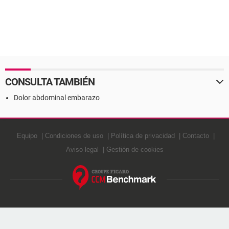
CONSULTA TAMBIÉN
Dolor abdominal embarazo
Equipo
Condiciones de uso
Política de privacidad
Contacto
Aviso legal
Gestión de cookies