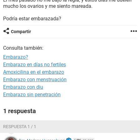
mucho los ovarios y me siento mareada.
Podría estar embarazada?
Compartir
Consulta también:
Embarazo?
Embarazo en días no fertiles
Amoxicilina en el embarazo
Embarazo con menstruación
Embarazo con diu
Embarazo sin penetración
1 respuesta
RESPUESTA 1 / 1