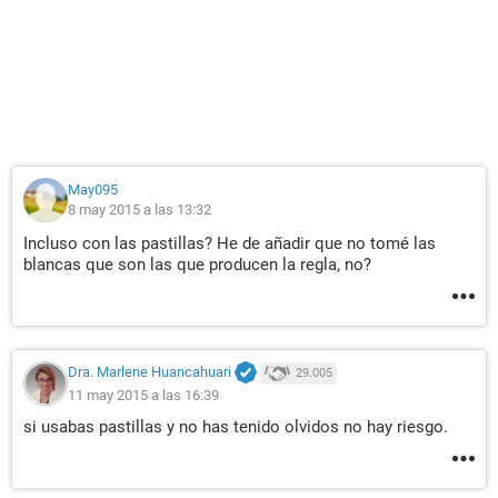
May095
8 may 2015 a las 13:32
Incluso con las pastillas? He de añadir que no tomé las
blancas que son las que producen la regla, no?
Dra. Marlene Huancahuari
29.005
11 may 2015 a las 16:39
si usabas pastillas y no has tenido olvidos no hay riesgo.