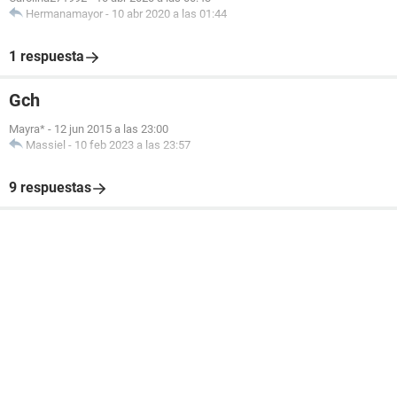
Hermanamayor
-
10 abr 2020 a las 01:44
1 respuesta
Gch
Mayra*
-
12 jun 2015 a las 23:00
Massiel
-
10 feb 2023 a las 23:57
9 respuestas