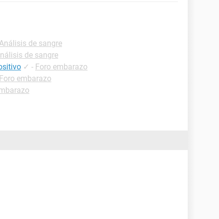
-Análisis de sangre
nálisis de sangre
sitivo
✓
-
Foro embarazo
Foro embarazo
embarazo