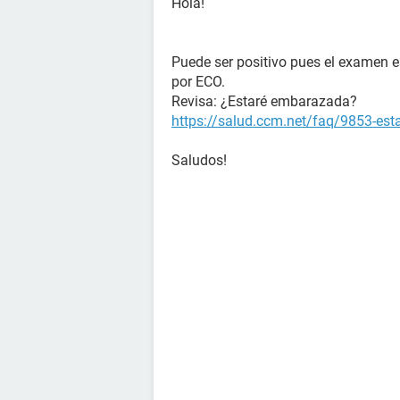
Hola!
Puede ser positivo pues el examen e
por ECO.
Revisa: ¿Estaré embarazada?
https://salud.ccm.net/faq/9853-es
Saludos!