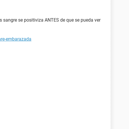
s sangre se positiviza ANTES de que se pueda ver
tare-embarazada