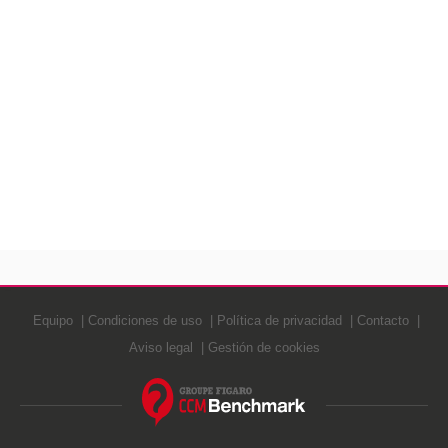
Equipo
Condiciones de uso
Política de privacidad
Contacto
Aviso legal
Gestión de cookies