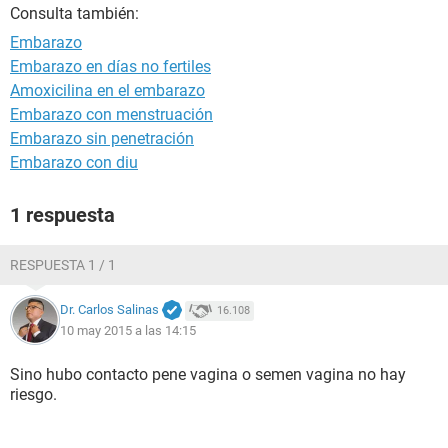
Consulta también:
Embarazo
Embarazo en días no fertiles
Amoxicilina en el embarazo
Embarazo con menstruación
Embarazo sin penetración
Embarazo con diu
1 respuesta
RESPUESTA 1 / 1
Dr. Carlos Salinas
16.108
10 may 2015 a las 14:15
Sino hubo contacto pene vagina o semen vagina no hay
riesgo.