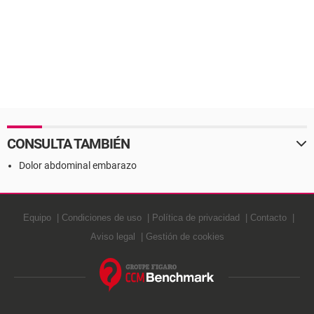
CONSULTA TAMBIÉN
Dolor abdominal embarazo
Equipo
Condiciones de uso
Política de privacidad
Contacto
Aviso legal
Gestión de cookies