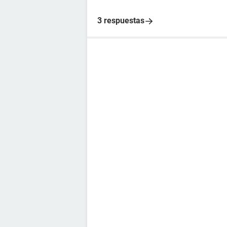
3 respuestas