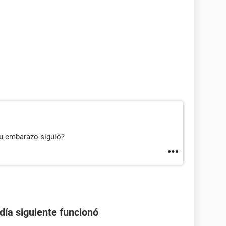
tu embarazo siguió?
 día siguiente funcionó