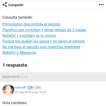
Compartir
Consulta también:
Primosiston descontrola el periodo
Planifico con cyclofem y tengo retraso de 2 meses
Nofertyl y cyclofem es lo mismo
Porque me duelen los senos y no tengo el período
No me baja el periodo solo manchas marrones
✓
Nofertyl o Mesigyna
1 respuesta
RESPUESTA 1 / 1
marisolfl
7.292
12 may 2015 a las 16:47
Hola carobeso,