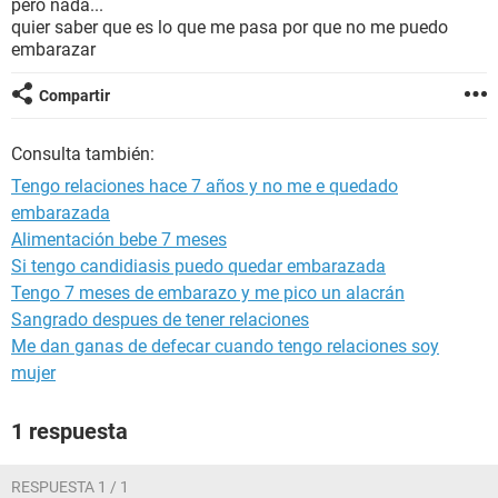
pero nada...
quier saber que es lo que me pasa por que no me puedo
embarazar
Compartir
Consulta también:
Tengo relaciones hace 7 años y no me e quedado
embarazada
Alimentación bebe 7 meses
Si tengo candidiasis puedo quedar embarazada
Tengo 7 meses de embarazo y me pico un alacrán
Sangrado despues de tener relaciones
Me dan ganas de defecar cuando tengo relaciones soy
mujer
1 respuesta
RESPUESTA 1 / 1