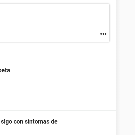
beta
 sigo con síntomas de